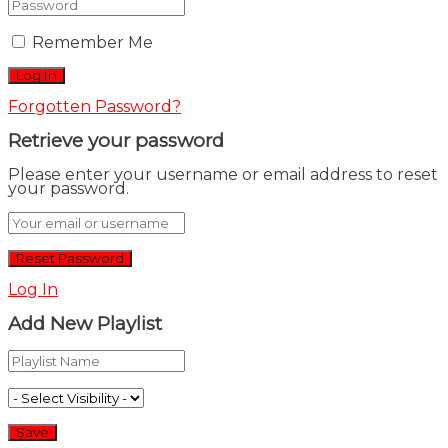
Remember Me
Forgotten Password?
Retrieve your password
Please enter your username or email address to reset
your password.
Log In
Add New Playlist