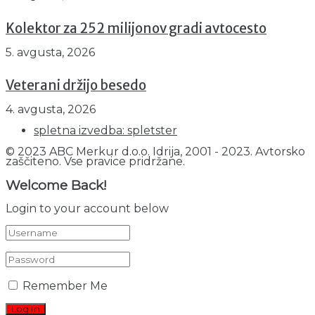
Kolektor za 252 milijonov gradi avtocesto
5. avgusta, 2026
Veterani držijo besedo
4. avgusta, 2026
spletna izvedba: spletster
© 2023 ABC Merkur d.o.o. Idrija, 2001 - 2023. Avtorsko
zaščiteno. Vse pravice pridržane.
Welcome Back!
Login to your account below
Remember Me