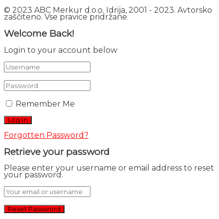
© 2023 ABC Merkur d.o.o. Idrija, 2001 - 2023. Avtorsko
zaščiteno. Vse pravice pridržane.
Welcome Back!
Login to your account below
Remember Me
Forgotten Password?
Retrieve your password
Please enter your username or email address to reset
your password.