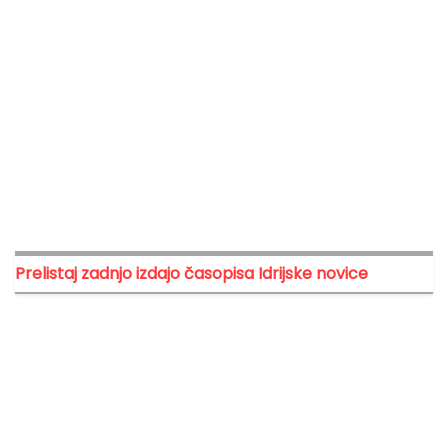
Prelistaj zadnjo izdajo časopisa Idrijske novice