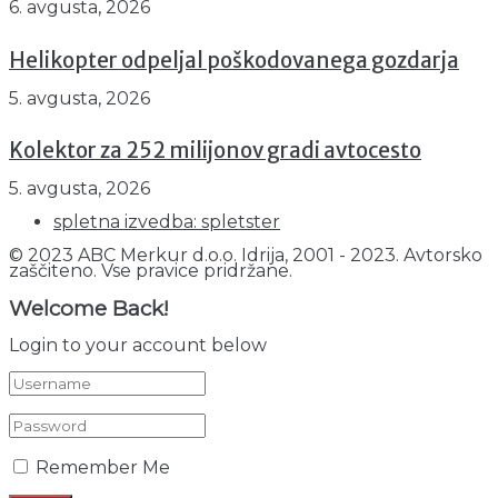
6. avgusta, 2026
Helikopter odpeljal poškodovanega gozdarja
5. avgusta, 2026
Kolektor za 252 milijonov gradi avtocesto
5. avgusta, 2026
spletna izvedba: spletster
© 2023 ABC Merkur d.o.o. Idrija, 2001 - 2023. Avtorsko
zaščiteno. Vse pravice pridržane.
Welcome Back!
Login to your account below
Remember Me