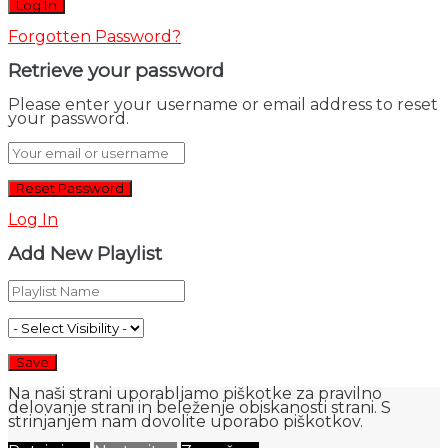
Forgotten Password?
Retrieve your password
Please enter your username or email address to reset
your password.
Log In
Add New Playlist
Na naši strani uporabljamo piškotke za pravilno
delovanje strani in beleženje obiskanosti strani. S
strinjanjem nam dovolite uporabo piškotkov.