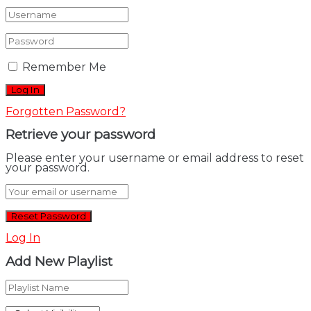
Remember Me
Forgotten Password?
Retrieve your password
Please enter your username or email address to reset
your password.
Log In
Add New Playlist