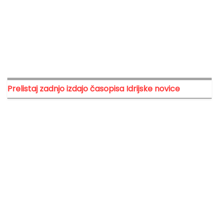
Prelistaj zadnjo izdajo časopisa Idrijske novice