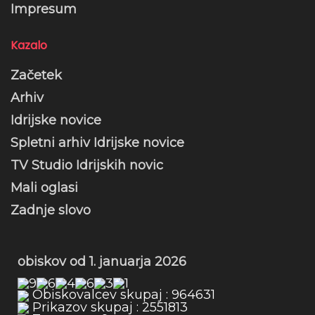
Impresum
Kazalo
Začetek
Arhiv
Idrijske novice
Spletni arhiv Idrijske novice
TV Studio Idrijskih novic
Mali oglasi
Zadnje slovo
obiskov od 1. januarja 2026
Obiskovalcev skupaj : 964631
Prikazov skupaj : 2551813