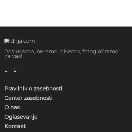
Poslušamo, beremo, pišemo, fotografiramo ...
za vas!
Pravilnik o zasebnosti
Center zasebnosti
O nas
Oglaševanje
Kontakt