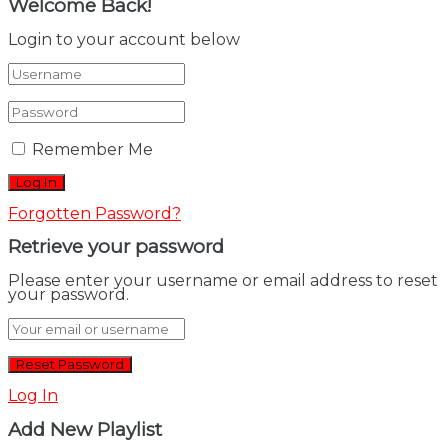
Welcome Back!
Login to your account below
Remember Me
Forgotten Password?
Retrieve your password
Please enter your username or email address to reset
your password.
Log In
Add New Playlist