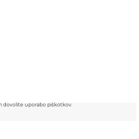
am dovolite uporabo piškotkov.