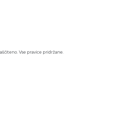
aščiteno. Vse pravice pridržane.