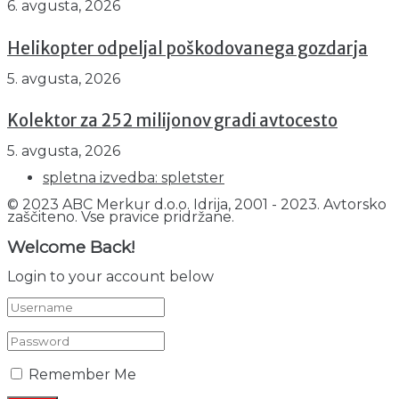
6. avgusta, 2026
Helikopter odpeljal poškodovanega gozdarja
5. avgusta, 2026
Kolektor za 252 milijonov gradi avtocesto
5. avgusta, 2026
spletna izvedba: spletster
© 2023 ABC Merkur d.o.o. Idrija, 2001 - 2023. Avtorsko
zaščiteno. Vse pravice pridržane.
Welcome Back!
Login to your account below
Remember Me