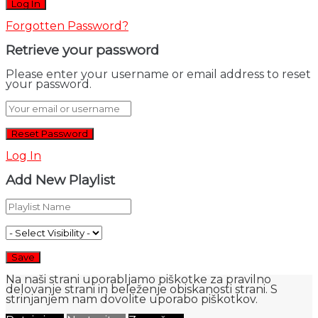
Forgotten Password?
Retrieve your password
Please enter your username or email address to reset
your password.
Log In
Add New Playlist
Na naši strani uporabljamo piškotke za pravilno
delovanje strani in beleženje obiskanosti strani. S
strinjanjem nam dovolite uporabo piškotkov.