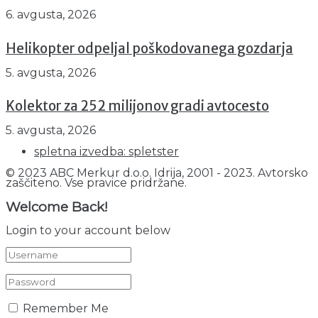
6. avgusta, 2026
Helikopter odpeljal poškodovanega gozdarja
5. avgusta, 2026
Kolektor za 252 milijonov gradi avtocesto
5. avgusta, 2026
spletna izvedba: spletster
© 2023 ABC Merkur d.o.o. Idrija, 2001 - 2023. Avtorsko
zaščiteno. Vse pravice pridržane.
Welcome Back!
Login to your account below
Remember Me