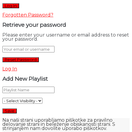
Forgotten Password?
Retrieve your password
Please enter your username or email address to reset
your password.
Log In
Add New Playlist
Na naši strani uporabljamo piškotke za pravilno
delovanje strani in beleženje obiskanosti strani. S
strinjanjem nam dovolite uporabo piškotkov.