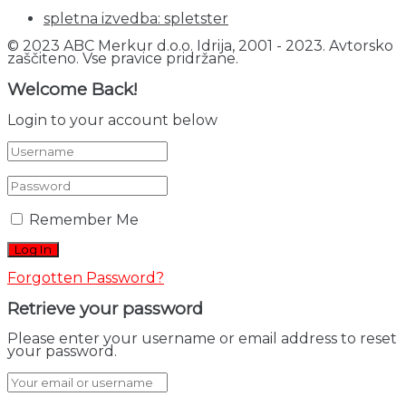
spletna izvedba: spletster
© 2023 ABC Merkur d.o.o. Idrija, 2001 - 2023. Avtorsko
zaščiteno. Vse pravice pridržane.
Welcome Back!
Login to your account below
Remember Me
Forgotten Password?
Retrieve your password
Please enter your username or email address to reset
your password.