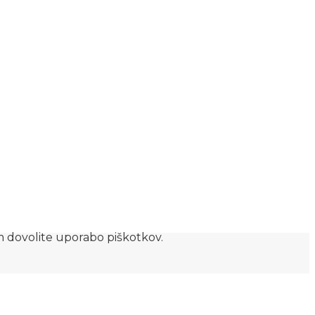
am dovolite uporabo piškotkov.