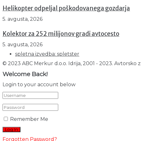
Helikopter odpeljal poškodovanega gozdarja
5. avgusta, 2026
Kolektor za 252 milijonov gradi avtocesto
5. avgusta, 2026
spletna izvedba: spletster
© 2023 ABC Merkur d.o.o. Idrija, 2001 - 2023. Avtorsko z
Welcome Back!
Login to your account below
Remember Me
Forgotten Password?