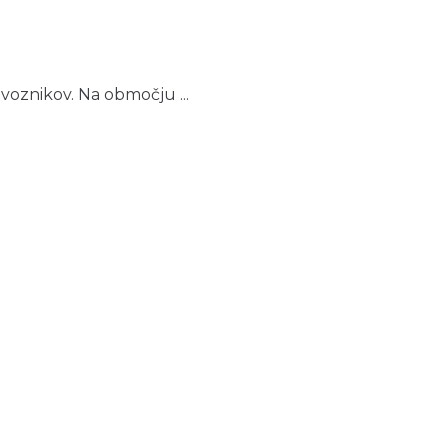
 voznikov. Na območju ...