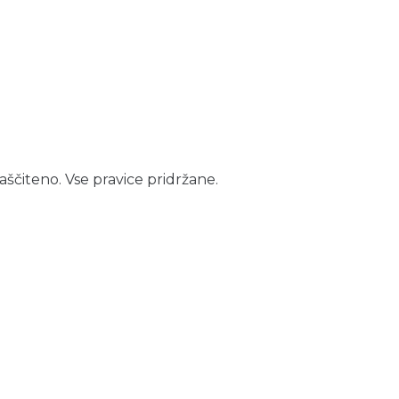
aščiteno. Vse pravice pridržane.