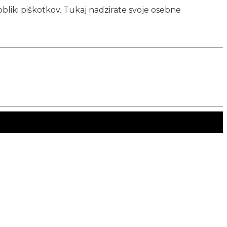
obliki piškotkov. Tukaj nadzirate svoje osebne