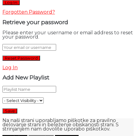
Forgotten Password?
Retrieve your password
Please enter your username or email address to reset
your password.
Log In
Add New Playlist
Na naši strani uporabljamo piškotke za pravilno
delovanje strani in beleženje obiskanosti strani. S
strinjanjem nam dovolite uporabo piškotkov.