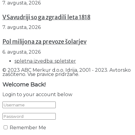
7. avgusta, 2026
V Savudriji so ga zgradili leta 1818
7. avgusta, 2026
Pol milijona za prevoze šolarjev
6. avgusta, 2026
spletna izvedba: spletster
© 2023 ABC Merkur d.o.o. Idrija, 2001 - 2023. Avtorsko
zaščiteno. Vse pravice pridržane.
Welcome Back!
Login to your account below
Remember Me