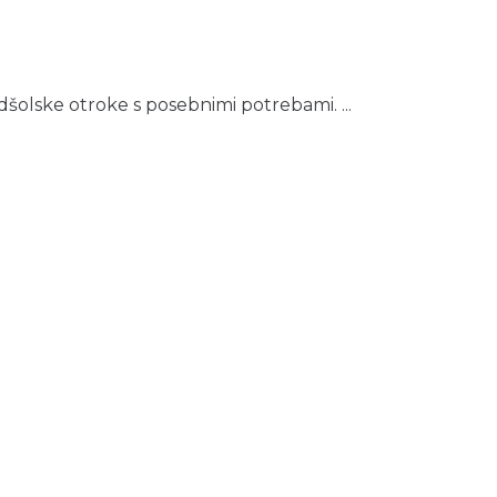
šolske otroke s posebnimi potrebami. ...