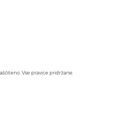
aščiteno. Vse pravice pridržane.