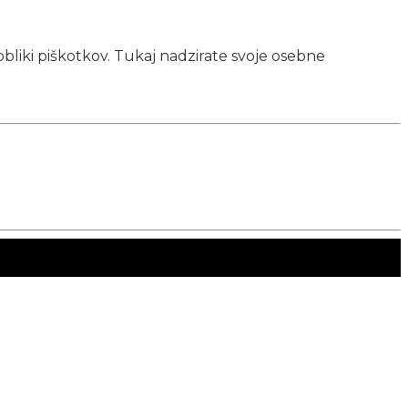
obliki piškotkov. Tukaj nadzirate svoje osebne