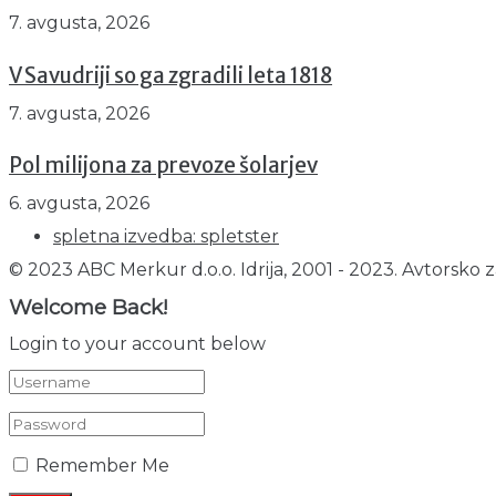
7. avgusta, 2026
V Savudriji so ga zgradili leta 1818
7. avgusta, 2026
Pol milijona za prevoze šolarjev
6. avgusta, 2026
spletna izvedba: spletster
© 2023 ABC Merkur d.o.o. Idrija, 2001 - 2023. Avtorsko z
Welcome Back!
Login to your account below
Remember Me