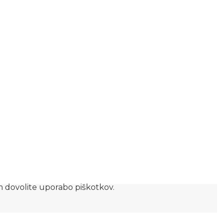
am dovolite uporabo piškotkov.