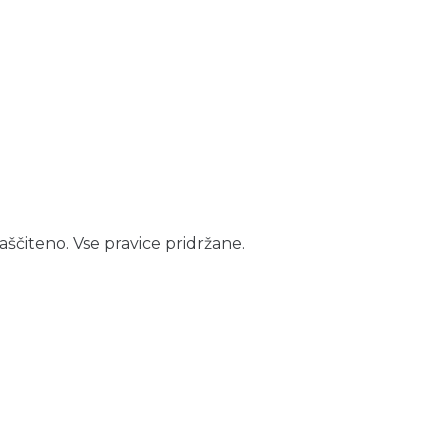
aščiteno. Vse pravice pridržane.