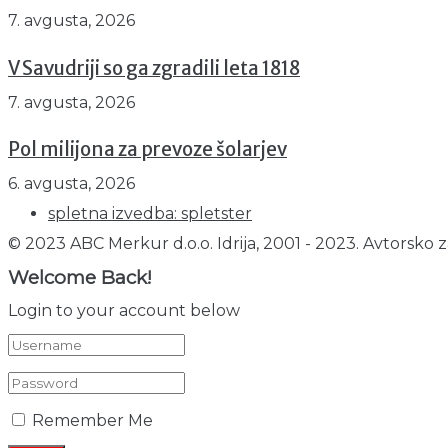
7. avgusta, 2026
V Savudriji so ga zgradili leta 1818
7. avgusta, 2026
Pol milijona za prevoze šolarjev
6. avgusta, 2026
spletna izvedba: spletster
© 2023 ABC Merkur d.o.o. Idrija, 2001 - 2023. Avtorsko z
Welcome Back!
Login to your account below
Remember Me