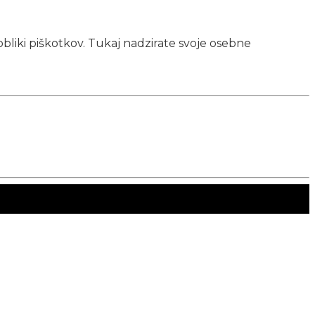
obliki piškotkov. Tukaj nadzirate svoje osebne