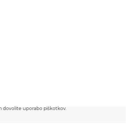
am dovolite uporabo piškotkov.