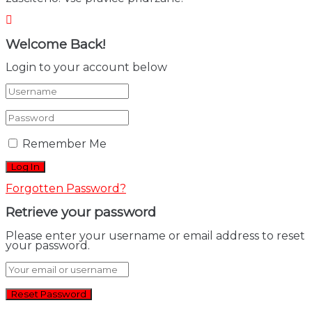
Welcome Back!
Login to your account below
Remember Me
Forgotten Password?
Retrieve your password
Please enter your username or email address to reset
your password.