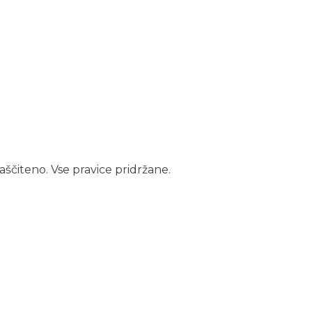
aščiteno. Vse pravice pridržane.