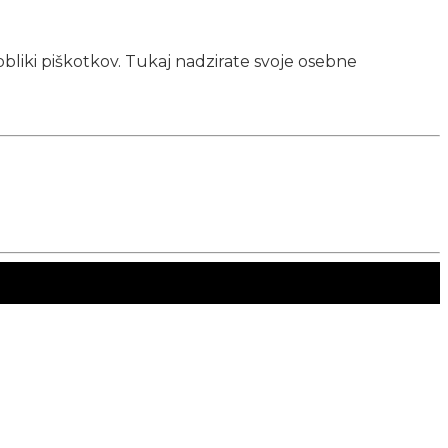
obliki piškotkov. Tukaj nadzirate svoje osebne