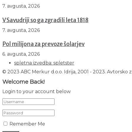
7. avgusta, 2026
V Savudriji so ga zgradili leta 1818
7. avgusta, 2026
Pol milijona za prevoze šolarjev
6. avgusta, 2026
spletna izvedba: spletster
© 2023 ABC Merkur d.o.o. Idrija, 2001 - 2023. Avtorsko z
Welcome Back!
Login to your account below
Remember Me