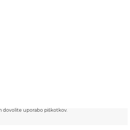
am dovolite uporabo piškotkov.