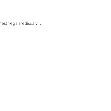
stnega središča v ...