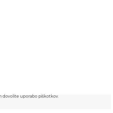
am dovolite uporabo piškotkov.