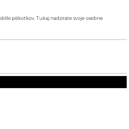
obliki piškotkov. Tukaj nadzirate svoje osebne