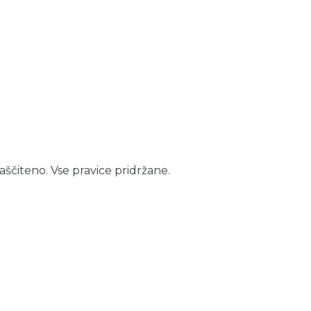
aščiteno. Vse pravice pridržane.