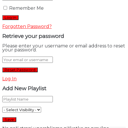
Remember Me
Forgotten Password?
Retrieve your password
Please enter your username or email address to reset
your password.
Log In
Add New Playlist