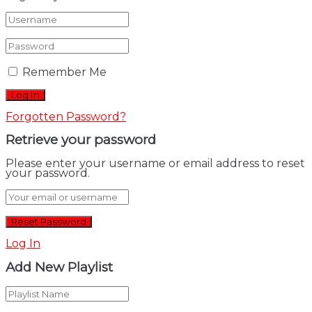
Remember Me
Forgotten Password?
Retrieve your password
Please enter your username or email address to reset
your password.
Log In
Add New Playlist