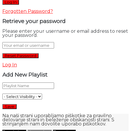
Forgotten Password?
Retrieve your password
Please enter your username or email address to reset
your password.
Log In
Add New Playlist
Na naši strani uporabljamo piškotke za pravilno
delovanje strani in beleženje obiskanosti strani. S
strinjanjem nam dovolite uporabo piškotkov.