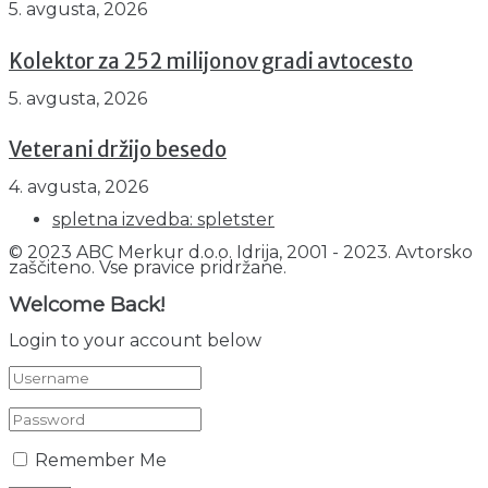
5. avgusta, 2026
Kolektor za 252 milijonov gradi avtocesto
5. avgusta, 2026
Veterani držijo besedo
4. avgusta, 2026
spletna izvedba: spletster
© 2023 ABC Merkur d.o.o. Idrija, 2001 - 2023. Avtorsko
zaščiteno. Vse pravice pridržane.
Welcome Back!
Login to your account below
Remember Me