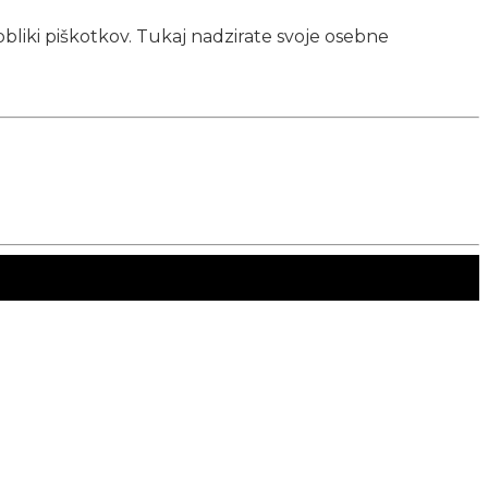
obliki piškotkov. Tukaj nadzirate svoje osebne