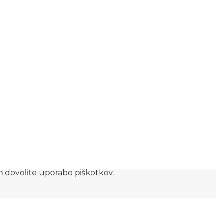
am dovolite uporabo piškotkov.