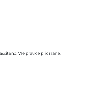
aščiteno. Vse pravice pridržane.