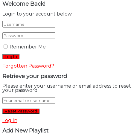
Welcome Back!
Login to your account below
Remember Me
Forgotten Password?
Retrieve your password
Please enter your username or email address to reset
your password.
Log In
Add New Playlist