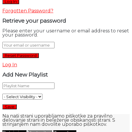
Forgotten Password?
Retrieve your password
Please enter your username or email address to reset
your password.
Log In
Add New Playlist
Na naši strani uporabljamo piškotke za pravilno
delovanje strani in beleženje obiskanosti strani. S
strinjanjem nam dovolite uporabo piškotkov.