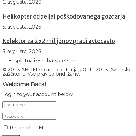
6. avgusta, 2026
Helikopter odpeljal poškodovanega gozdarja
5. avgusta, 2026
Kolektor za 252 milijonov gradi avtocesto
5. avgusta, 2026
spletna izvedba: spletster
© 2023 ABC Merkur d.o.o. Idrija, 2001 - 2023. Avtorsko
zaščiteno. Vse pravice pridržane.
Welcome Back!
Login to your account below
Remember Me