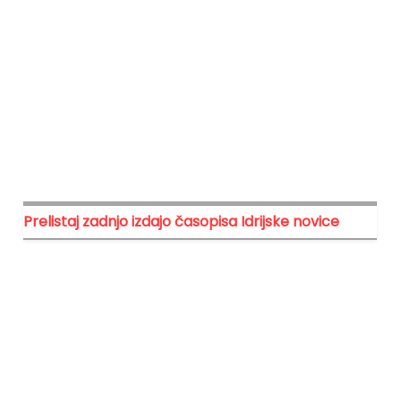
Prelistaj zadnjo izdajo časopisa Idrijske novice