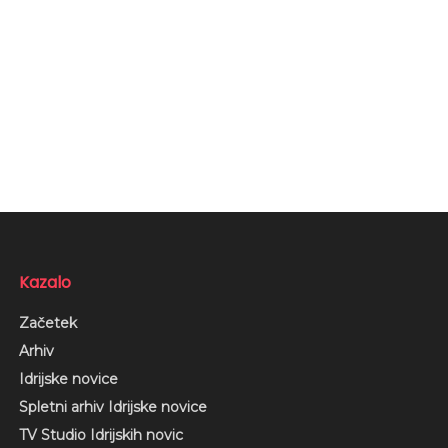
Kazalo
Začetek
Arhiv
Idrijske novice
Spletni arhiv Idrijske novice
TV Studio Idrijskih novic