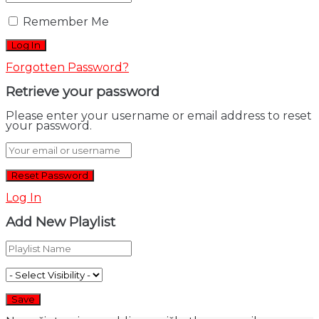
Remember Me
Forgotten Password?
Retrieve your password
Please enter your username or email address to reset
your password.
Log In
Add New Playlist