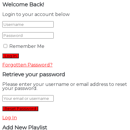
Welcome Back!
Login to your account below
Remember Me
Forgotten Password?
Retrieve your password
Please enter your username or email address to reset
your password.
Log In
Add New Playlist