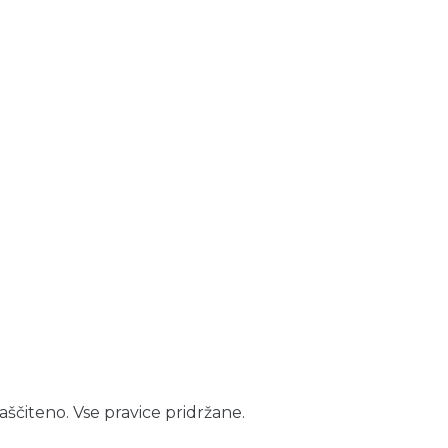
aščiteno. Vse pravice pridržane.