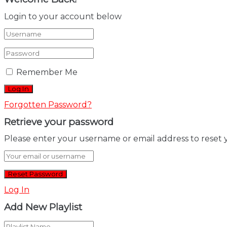
Login to your account below
Remember Me
Forgotten Password?
Retrieve your password
Please enter your username or email address to reset 
Log In
Add New Playlist