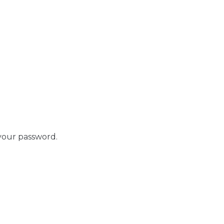
your password.