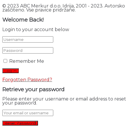
© 2023 ABC Merkur d.o.o. Idrija, 2001 - 2023. Avtorsko
zaščiteno. Vse pravice pridržane.
Welcome Back!
Login to your account below
Remember Me
Forgotten Password?
Retrieve your password
Please enter your username or email address to reset
your password.