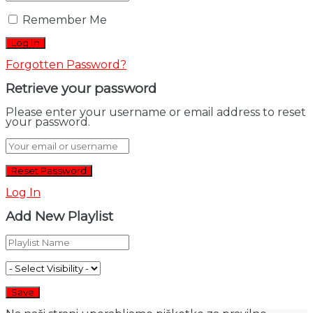
Remember Me
Forgotten Password?
Retrieve your password
Please enter your username or email address to reset
your password.
Log In
Add New Playlist