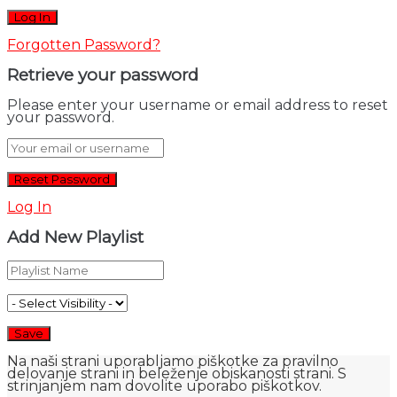
Forgotten Password?
Retrieve your password
Please enter your username or email address to reset
your password.
Log In
Add New Playlist
Na naši strani uporabljamo piškotke za pravilno
delovanje strani in beleženje obiskanosti strani. S
strinjanjem nam dovolite uporabo piškotkov.