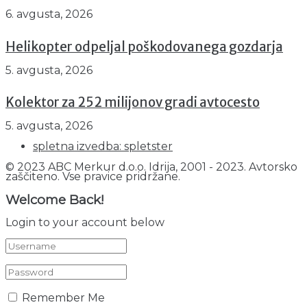
6. avgusta, 2026
Helikopter odpeljal poškodovanega gozdarja
5. avgusta, 2026
Kolektor za 252 milijonov gradi avtocesto
5. avgusta, 2026
spletna izvedba: spletster
© 2023 ABC Merkur d.o.o. Idrija, 2001 - 2023. Avtorsko
zaščiteno. Vse pravice pridržane.
Welcome Back!
Login to your account below
Remember Me