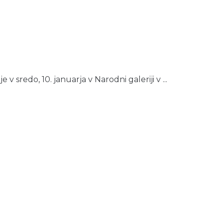
je v sredo, 10. januarja v Narodni galeriji v ...