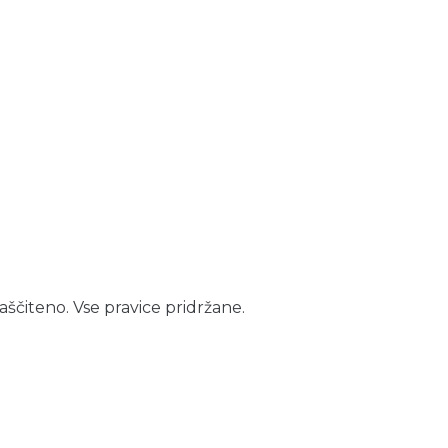
aščiteno. Vse pravice pridržane.