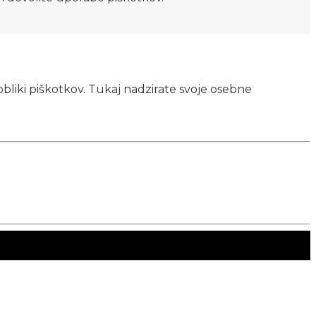
obliki piškotkov. Tukaj nadzirate svoje osebne