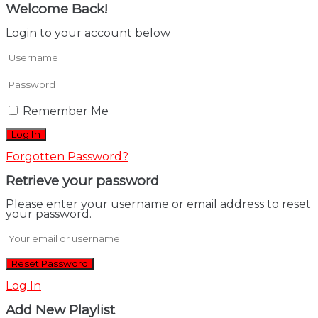
Welcome Back!
Login to your account below
Remember Me
Forgotten Password?
Retrieve your password
Please enter your username or email address to reset
your password.
Log In
Add New Playlist