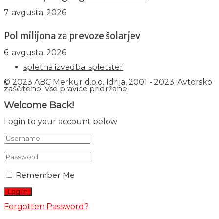
7. avgusta, 2026
Pol milijona za prevoze šolarjev
6. avgusta, 2026
spletna izvedba: spletster
© 2023 ABC Merkur d.o.o. Idrija, 2001 - 2023. Avtorsko
zaščiteno. Vse pravice pridržane.
Welcome Back!
Login to your account below
Remember Me
Forgotten Password?