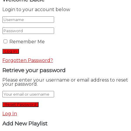
Login to your account below
Remember Me
Forgotten Password?
Retrieve your password
Please enter your username or email address to reset
your password.
Log In
Add New Playlist