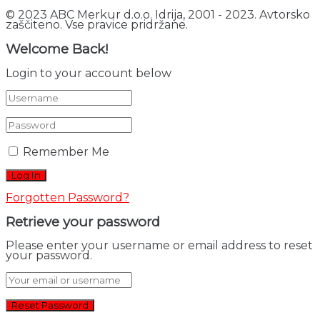
© 2023 ABC Merkur d.o.o. Idrija, 2001 - 2023. Avtorsko
zaščiteno. Vse pravice pridržane.
Welcome Back!
Login to your account below
Remember Me
Forgotten Password?
Retrieve your password
Please enter your username or email address to reset
your password.