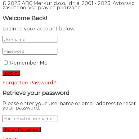
© 2023 ABC Merkur d.o.o. Idrija, 2001 - 2023. Avtorsko
zaščiteno. Vse pravice pridržane.
Welcome Back!
Login to your account below
Remember Me
Forgotten Password?
Retrieve your password
Please enter your username or email address to reset
your password.