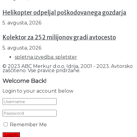
Helikopter odpeljal poškodovanega gozdarja
5. avgusta, 2026
Kolektor za 252 milijonov gradi avtocesto
5. avgusta, 2026
spletna izvedba: spletster
© 2023 ABC Merkur d.o.o. Idrija, 2001 - 2023. Avtorsko
zaščiteno. Vse pravice pridržane.
Welcome Back!
Login to your account below
Remember Me