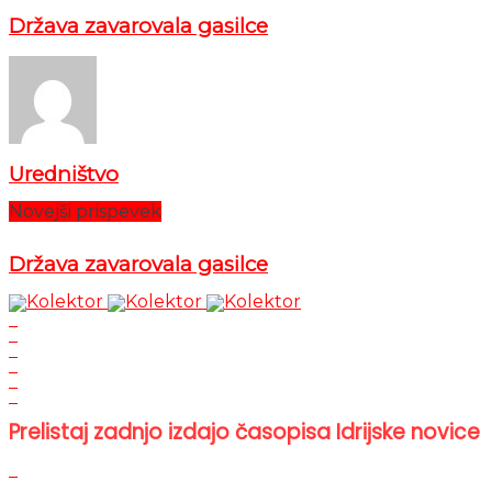
Država zavarovala gasilce
Uredništvo
Novejši prispevek
Država zavarovala gasilce
Prelistaj zadnjo izdajo časopisa Idrijske novice