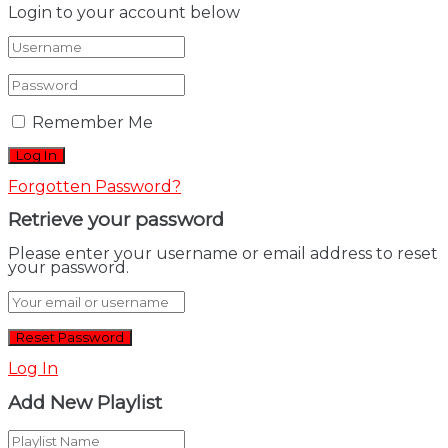
Login to your account below
Remember Me
Forgotten Password?
Retrieve your password
Please enter your username or email address to reset
your password.
Log In
Add New Playlist