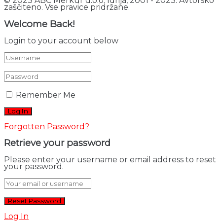
© 2023 ABC Merkur d.o.o. Idrija, 2001 - 2023. Avtorsko
zaščiteno. Vse pravice pridržane.
Welcome Back!
Login to your account below
Remember Me
Forgotten Password?
Retrieve your password
Please enter your username or email address to reset
your password.
Log In