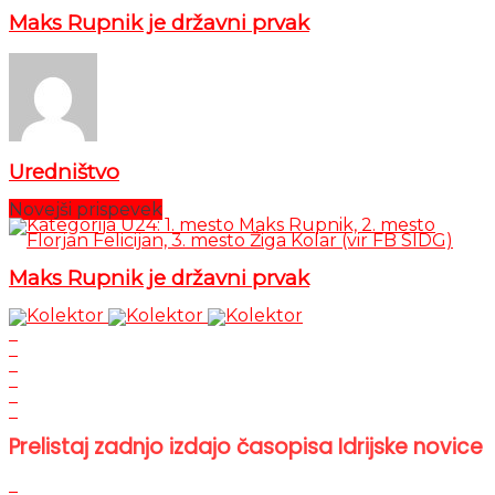
Maks Rupnik je državni prvak
Uredništvo
Novejši prispevek
Maks Rupnik je državni prvak
Prelistaj zadnjo izdajo časopisa Idrijske novice