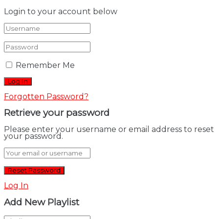
Login to your account below
Remember Me
Forgotten Password?
Retrieve your password
Please enter your username or email address to reset
your password.
Log In
Add New Playlist