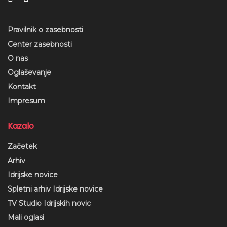
Pravilnik o zasebnosti
Center zasebnosti
O nas
Oglaševanje
Kontakt
Impresum
Kazalo
Začetek
Arhiv
Idrijske novice
Spletni arhiv Idrijske novice
TV Studio Idrijskih novic
Mali oglasi