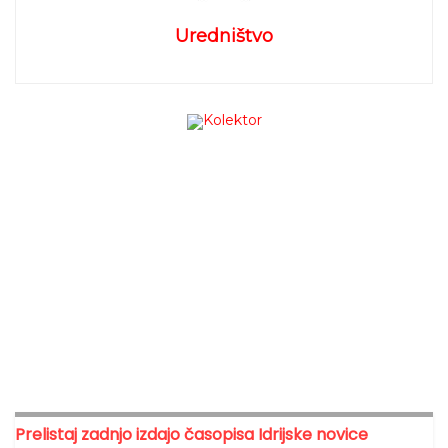
Uredništvo
Prelistaj zadnjo izdajo časopisa Idrijske novice