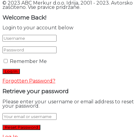
© 2023 ABC Merkur d.o.o. Idrija, 2001 - 2023. Avtorsko
zaščiteno. Vse pravice pridržane.
Welcome Back!
Login to your account below
Remember Me
Forgotten Password?
Retrieve your password
Please enter your username or email address to reset
your password.
Log In