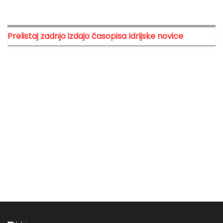
Prelistaj zadnjo izdajo časopisa Idrijske novice