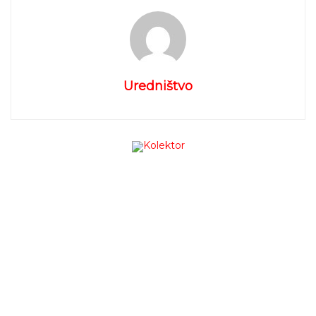
Uredništvo