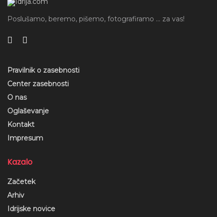
Poslušamo, beremo, pišemo, fotografiramo ... za vas!
Pravilnik o zasebnosti
Center zasebnosti
O nas
Oglaševanje
Kontakt
Impresum
Kazalo
Začetek
Arhiv
Idrijske novice