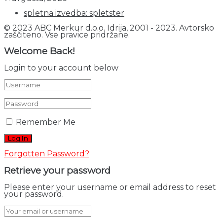
spletna izvedba: spletster
© 2023 ABC Merkur d.o.o. Idrija, 2001 - 2023. Avtorsko
zaščiteno. Vse pravice pridržane.
Welcome Back!
Login to your account below
Remember Me
Forgotten Password?
Retrieve your password
Please enter your username or email address to reset
your password.