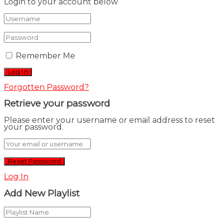
Login to your account below
Remember Me
Forgotten Password?
Retrieve your password
Please enter your username or email address to reset
your password.
Log In
Add New Playlist