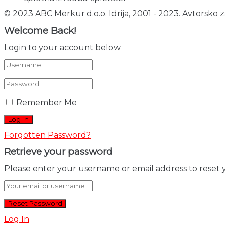
© 2023 ABC Merkur d.o.o. Idrija, 2001 - 2023. Avtorsko z
Welcome Back!
Login to your account below
Remember Me
Forgotten Password?
Retrieve your password
Please enter your username or email address to reset 
Log In