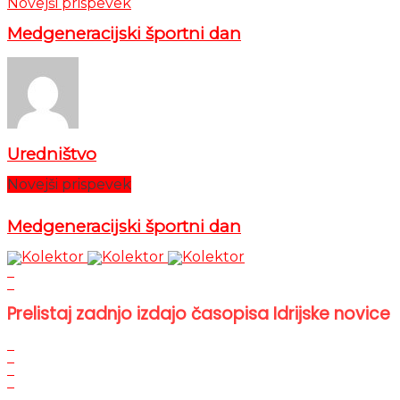
Novejši prispevek
Medgeneracijski športni dan
Uredništvo
Novejši prispevek
Medgeneracijski športni dan
Prelistaj zadnjo izdajo časopisa Idrijske novice