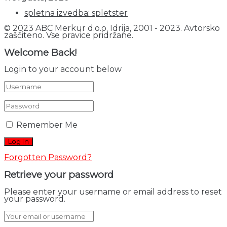
spletna izvedba: spletster
© 2023 ABC Merkur d.o.o. Idrija, 2001 - 2023. Avtorsko
zaščiteno. Vse pravice pridržane.
Welcome Back!
Login to your account below
Remember Me
Forgotten Password?
Retrieve your password
Please enter your username or email address to reset
your password.